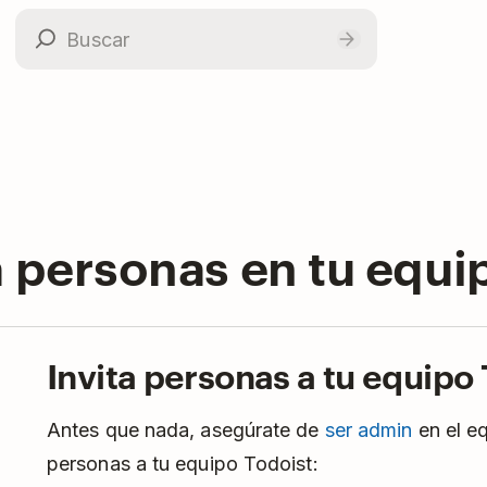
a personas en tu equi
Invita personas a tu equipo
Antes que nada, asegúrate de
ser admin
en el eq
personas a tu equipo Todoist: