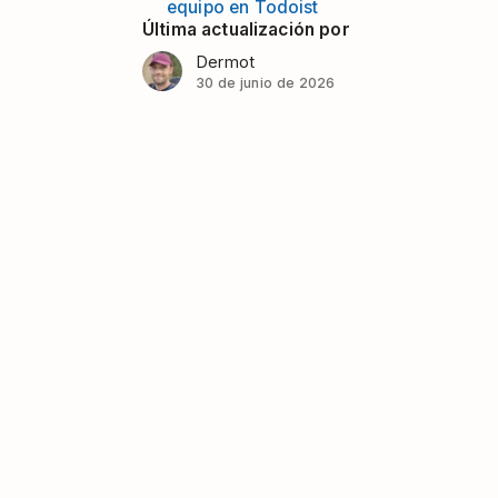
equipo en Todoist
Última actualización por
Dermot
30 de junio de 2026