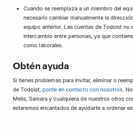
Cuando se reemplaza a un miembro del equi
necesario cambiar manualmente la dirección
equipo anterior. Las cuentas de Todoist no 
intercambio entre personas, ya que contiene
como laborales.
Obtén ayuda
Si tienes problemas para invitar, eliminar o ree
de Todoist,
ponte en contacto con nosotros
. N
Melis, Samara y cualquiera de nuestros otros 
estaremos encantados de ayudarte a ordenar es