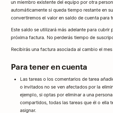
un miembro existente del equipo por otra person
automáticamente si queda tiempo restante en su
convertiremos el valor en saldo de cuenta para 
Este saldo se utilizará más adelante para cubrir 
próxima factura. No perderás tiempo de suscrip
Recibirás una factura asociada al cambio el mes s
Para tener en cuenta
Las tareas o los comentarios de tarea añad
o invitados no se ven afectados por la elimi
ejemplo, si optas por eliminar a una person
compartidos, todas las tareas que él o ella 
asignar.