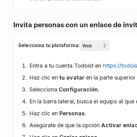
Invita personas con un enlace de invi
Selecciona tu plataforma:
Entra a tu cuenta Todoist en
https://todoi
Haz clic en
tu avatar
en la parte superior 
Selecciona
Configuración
.
En la barra lateral, busca el equipo al que
Haz clic en
Personas
.
Asegúrate de que la opción
Activar enla