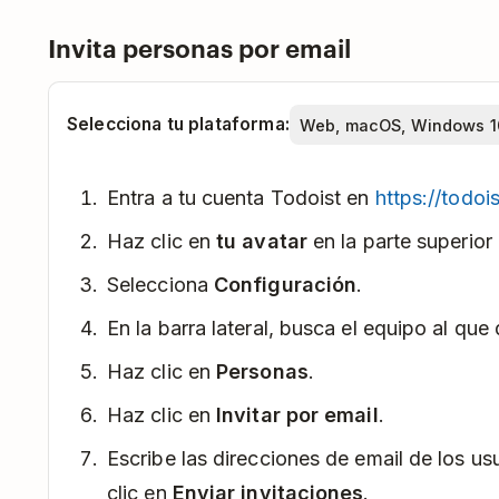
Invita personas por email
Selecciona tu plataforma:
Entra a tu cuenta Todoist en
https://todoi
Haz clic en
tu avatar
en la parte superior 
Selecciona
Configuración
.
En la barra lateral, busca el equipo al que
Haz clic en
Personas
.
Haz clic en
Invitar por email
.
Escribe las direcciones de email de los usu
clic en
Enviar invitaciones
.