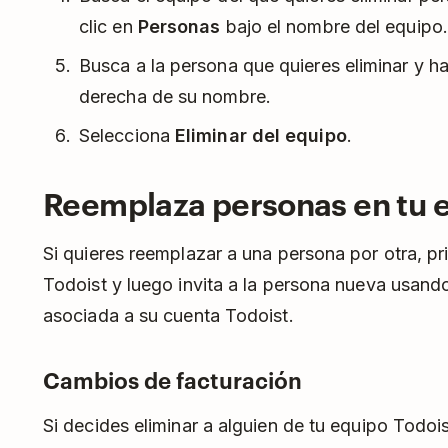
clic en
Personas
bajo el nombre del equipo.
Busca a la persona que quieres eliminar y haz
derecha de su nombre.
Selecciona
Eliminar del equipo
.
Reemplaza personas en tu e
Si quieres reemplazar a una persona por otra, p
Todoist y luego invita a la persona nueva usando
asociada a su cuenta Todoist.
Cambios de facturación
Si decides eliminar a alguien de tu equipo Todois