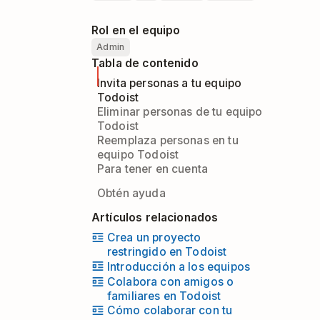
Rol en el equipo
Admin
Tabla de contenido
Invita personas a tu equipo
Todoist
Eliminar personas de tu equipo
Todoist
Reemplaza personas en tu
equipo Todoist
Para tener en cuenta
Obtén ayuda
Artículos relacionados
Crea un proyecto
restringido en Todoist
Introducción a los equipos
Colabora con amigos o
familiares en Todoist
Cómo colaborar con tu