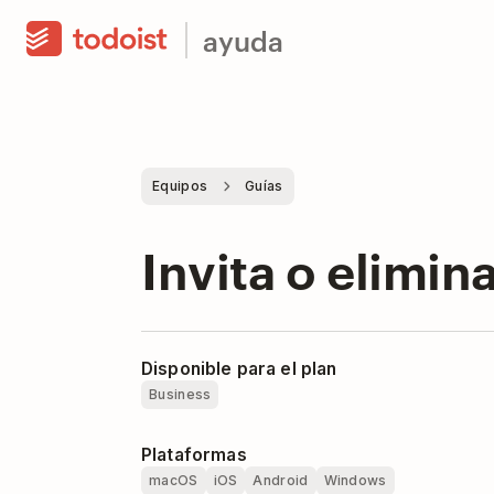
ayuda
Equipos
Guías
Invita o elimin
Disponible para el plan
Business
Plataformas
macOS
iOS
Android
Windows