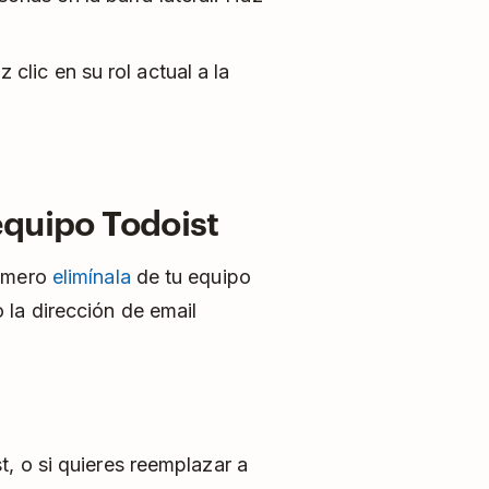
 clic en su rol actual a la
quipo Todoist
rimero
elimínala
de tu equipo
 la dirección de email
t, o si quieres reemplazar a