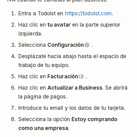
Entra a Todoist en
https://todoist.com
.
Haz clic en
tu avatar
en la parte superior
izquierda.
Selecciona
Configuración
.
Desplázate hacia abajo hasta el espacio de
trabajo de tu equipo.
Haz clic en
Facturación
.
Haz clic en
Actualizar a Business
. Se abrirá
la página de pagos.
Introduce tu email y los datos de tu tarjeta.
Selecciona la opción
Estoy comprando
como una empresa
.