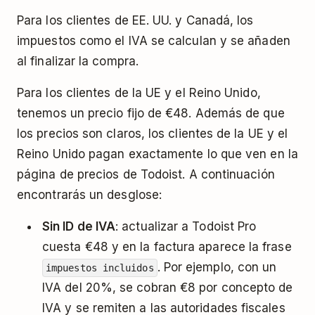
Para los clientes de EE. UU. y Canadá, los
impuestos como el IVA se calculan y se añaden
al finalizar la compra.
Para los clientes de la UE y el Reino Unido,
tenemos un precio fijo de €48. Además de que
los precios son claros, los clientes de la UE y el
Reino Unido pagan exactamente lo que ven en la
página de precios de Todoist. A continuación
encontrarás un desglose:
Sin ID de IVA
: actualizar a Todoist Pro
cuesta €48 y en la factura aparece la frase
. Por ejemplo, con un
impuestos incluidos
IVA del 20%, se cobran €8 por concepto de
IVA y se remiten a las autoridades fiscales