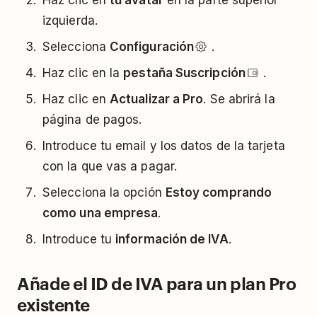
izquierda.
Selecciona
Configuración
.
Haz clic en la
pestaña Suscripción
.
Haz clic en
Actualizar a Pro
. Se abrirá la
página de pagos.
Introduce tu email y los datos de la tarjeta
con la que vas a pagar.
Selecciona la opción
Estoy comprando
como una empresa
.
Introduce tu
información de IVA
.
Añade el ID de IVA para un plan Pro
existente