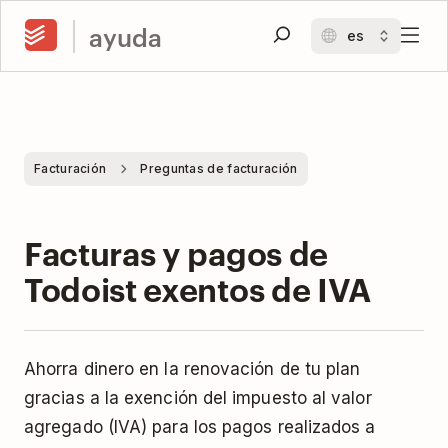
ayuda
Facturación
Preguntas de facturación
Facturas y pagos de
Todoist exentos de IVA
Ahorra dinero en la renovación de tu plan
gracias a la exención del impuesto al valor
agregado (IVA) para los pagos realizados a