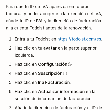
Para que tu ID de IVA aparezca en futuras
facturas y poder acogerte a la exención del IVA,
añade tu ID de IVA y la dirección de facturación
a la cuenta Todoist antes de la renovación.
Entra a tu Todoist en
https://todoist.com/es
.
Haz clic en
tu avatar
en la parte superior
izquierda.
Haz clic en
Configuración
.
Haz clic en
Suscripción
.
Haz clic en
Ir a Facturación
.
Haz clic en
Actualizar información
en la
sección de información de facturación.
Añade la dirección de facturación y el ID de