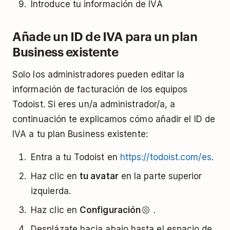
Introduce tu información de IVA
Añade un ID de IVA para un plan
Business existente
Solo los administradores pueden editar la
información de facturación de los equipos
Todoist. Si eres un/a administrador/a, a
continuación te explicamos cómo añadir el ID de
IVA a tu plan Business existente:
Entra a tu Todoist en
https://todoist.com/es
.
Haz clic en
tu avatar
en la parte superior
izquierda.
Haz clic en
Configuración
.
Desplázate hacia abajo hasta el espacio de