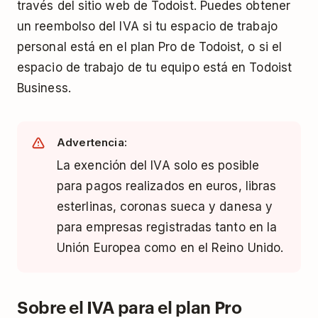
través del sitio web de Todoist. Puedes obtener
un reembolso del IVA si tu espacio de trabajo
personal está en el plan Pro de Todoist, o si el
espacio de trabajo de tu equipo está en Todoist
Business.
Advertencia:
La exención del IVA solo es posible
para pagos realizados en euros, libras
esterlinas, coronas sueca y danesa y
para empresas registradas tanto en la
Unión Europea como en el Reino Unido.
Sobre el IVA para el plan Pro