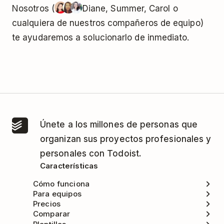
Nosotros (
Diane, Summer, Carol o
cualquiera de nuestros compañeros de equipo)
te ayudaremos a solucionarlo de inmediato.
Únete a los millones de personas que
organizan sus proyectos profesionales y
personales con Todoist.
Características
Cómo funciona
Para equipos
Precios
Comparar