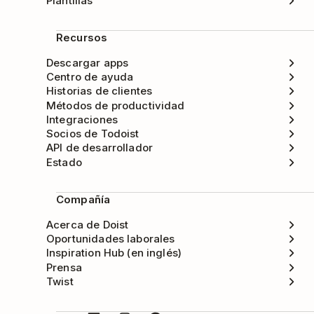
Plantillas
Recursos
Descargar apps
Centro de ayuda
Historias de clientes
Métodos de productividad
Integraciones
Socios de Todoist
API de desarrollador
Estado
Compañía
Acerca de Doist
Oportunidades laborales
Inspiration Hub (en inglés)
Prensa
Twist