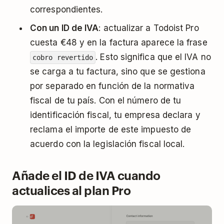
correspondientes.
Con un ID de IVA
: actualizar a Todoist Pro
cuesta €48 y en la factura aparece la frase
. Esto significa que el IVA no
cobro revertido
se carga a tu factura, sino que se gestiona
por separado en función de la normativa
fiscal de tu país. Con el número de tu
identificación fiscal, tu empresa declara y
reclama el importe de este impuesto de
acuerdo con la legislación fiscal local.
Añade el ID de IVA cuando
actualices al plan Pro