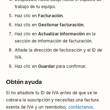
trabajo de tu equipo.
Haz clic en
Facturación
.
Haz clic en
Gestionar facturación
.
Haz clic en
Actualizar información
en la
sección de información de facturación.
Añade la dirección de facturación y el ID de
IVA.
Haz clic en
Guardar
para confirmar.
Obtén ayuda
Si no añadiste tu ID de IVA antes de que se te
cobrara la suscripción y necesitas una factura
exenta de IVA y un reembolso,
contáctanos
.