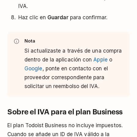
IVA.
Haz clic en
Guardar
para confirmar.
Nota
Si actualizaste a través de una compra
dentro de la aplicación con
Apple
o
Google
, ponte en contacto con el
proveedor correspondiente para
solicitar un reembolso del IVA.
Sobre el IVA para el plan Business
El plan Todoist Business no incluye impuestos.
Cuando se añade un ID de IVA válido a la