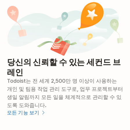
당신의 신뢰할 수 있는 세컨드 브
레인
Todoist는 전 세계 2,500만 명 이상이 사용하는
개인 및 팀용 작업 관리 도구로, 업무 프로젝트부터
생일 알림까지 모든 일을 체계적으로 관리할 수 있
도록 도와줍니다.
모든 기능 보기