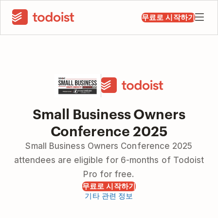
무료로 시작하기
Small Business Owners
Conference 2025
Small Business Owners Conference 2025
attendees are eligible for 6-months of Todoist
Pro for free.
무료로 시작하기
기타 관련 정보