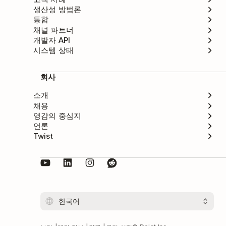
생산성 방법론
통합
채널 파트너
개발자 API
시스템 상태
회사
소개
채용
영감의 중심지
언론
Twist