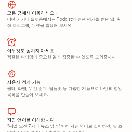
모든 곳에서 이용하세요 -
어떤 기기나 플랫폼에서든 Todoist의 높은 평가를 받은 앱, 확
장 프로그램, 위젯을 활용해 보세요.
아무것도 놓치지 마세요
적절한 타이밍에 중요한 일에 집중할 수 있도록 도와줍니다.
사용자 정의 기능
필터, 라벨, 우선 순위, 템플릿 등 다양한 기능으로 나만의 할일
목록을 만들어 보세요.
자연 언어를 이해합니다
"평일 오전 7시에 뉴스 읽기"처럼 자연 언어로 입력하면, 몇 초