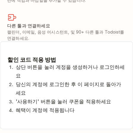
만에 작업과 마감일을 추가할 수 있습니다.
다른 툴과 연결하세요
캘린더, 이메일, 음성 어시스턴트, 및 90+ 다른 툴과 Todoist를
연결하세요.
할인 코드 적용 방법
상단 버튼을 눌러 계정을 생성하거나 로그인하세
요
당신의 계정에 로그인한 후 이 페이지로 돌아가
세요
'사용하기' 버튼을 눌러 쿠폰을 적용하세요
혜택이 계정에 적용됩니다