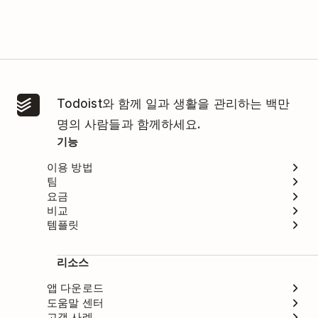
Todoist와 함께 일과 생활을 관리하는 백만
명의 사람들과 함께하세요.
기능
이용 방법
팀
요금
비교
템플릿
리소스
앱 다운로드
도움말 센터
고객 사례