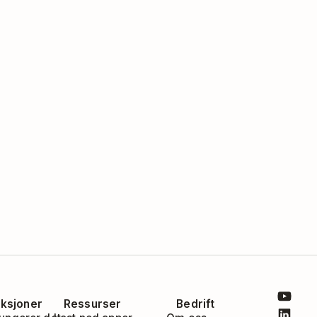
ksjoner
Ressurser
Bedrift