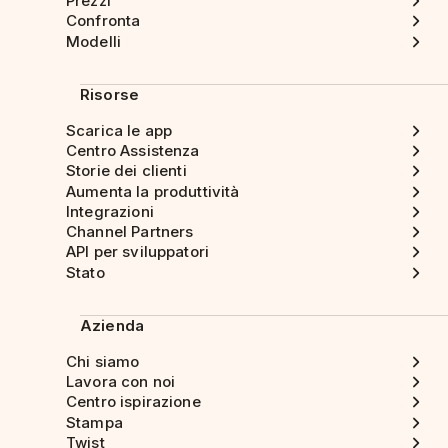
Prezzi
Confronta
Modelli
Risorse
Scarica le app
Centro Assistenza
Storie dei clienti
Aumenta la produttività
Integrazioni
Channel Partners
API per sviluppatori
Stato
Azienda
Chi siamo
Lavora con noi
Centro ispirazione
Stampa
Twist