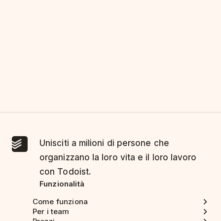
Unisciti a milioni di persone che
organizzano la loro vita e il loro lavoro
con Todoist.
Funzionalità
Come funziona
Per i team