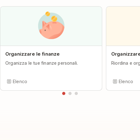
Organizzare le finanze
Organizzare
Organizza le tue finanze personali.
Riordina e or
Elenco
Elenco