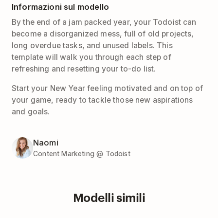
Informazioni sul modello
By the end of a jam packed year, your Todoist can
become a disorganized mess, full of old projects,
long overdue tasks, and unused labels. This
template will walk you through each step of
refreshing and resetting your to-do list.
Start your New Year feeling motivated and on top of
your game, ready to tackle those new aspirations
and goals.
Naomi
Content Marketing @ Todoist
Modelli simili