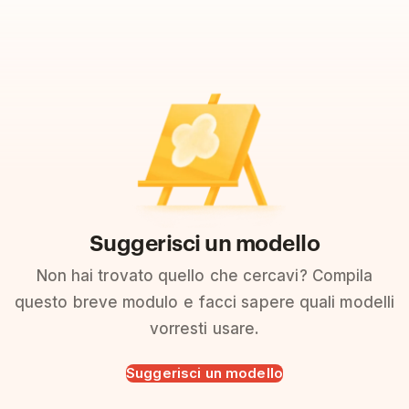
Suggerisci un modello
Non hai trovato quello che cercavi? Compila
questo breve modulo e facci sapere quali modelli
vorresti usare.
Suggerisci un modello